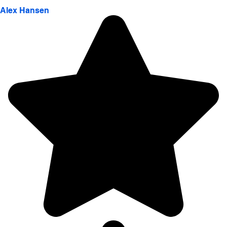
Alex Hansen