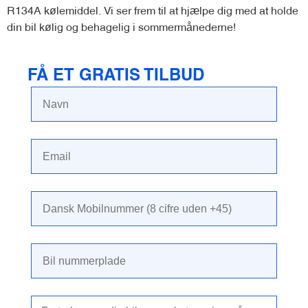
R134A kølemiddel. Vi ser frem til at hjælpe dig med at holde
din bil kølig og behagelig i sommermånederne!
FÅ ET GRATIS TILBUD