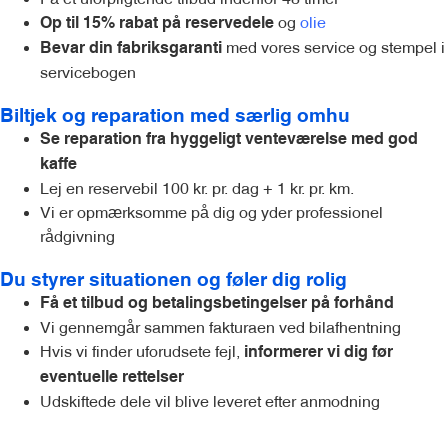
og
olie
Op til 15% rabat på reservedele
med vores service og stempel i
Bevar din fabriksgaranti
servicebogen
Biltjek og reparation med særlig omhu
Se reparation fra hyggeligt venteværelse med god
kaffe
Lej en reservebil 100 kr. pr. dag + 1 kr. pr. km.
Vi er opmærksomme på dig og yder professionel
rådgivning
Du styrer situationen og føler dig rolig
Få et tilbud og betalingsbetingelser på forhånd
Vi gennemgår sammen fakturaen ved bilafhentning
Hvis vi finder uforudsete fejl,
informerer vi dig før
eventuelle rettelser
Udskiftede dele vil blive leveret efter anmodning