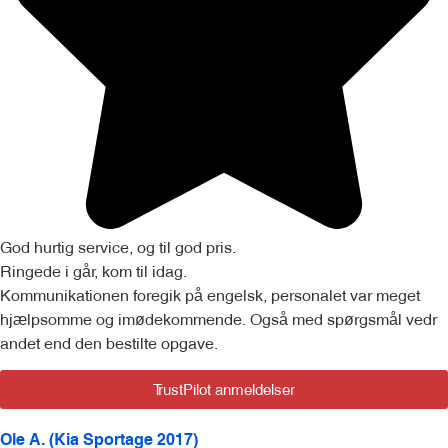
God hurtig service, og til god pris.
Ringede i går, kom til idag.
Kommunikationen foregik på engelsk, personalet var meget
hjælpsomme og imødekommende. Også med spørgsmål vedr
andet end den bestilte opgave.
TrustPilot anmeldelser
Ole A. (Kia Sportage 2017)