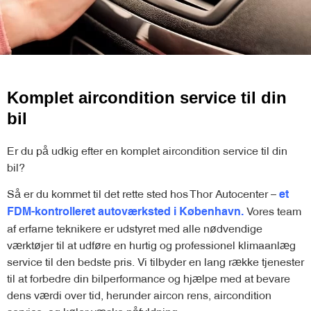
Komplet aircondition service til din
bil
Er du på udkig efter en komplet aircondition service til din
bil?
Så er du kommet til det rette sted hos Thor Autocenter –
et
Vores team
FDM-kontrolleret autoværksted i København.
af erfarne teknikere er udstyret med alle nødvendige
værktøjer til at udføre en hurtig og professionel klimaanlæg
service til den bedste pris. Vi tilbyder en lang række tjenester
til at forbedre din bilperformance og hjælpe med at bevare
dens værdi over tid, herunder aircon rens, aircondition