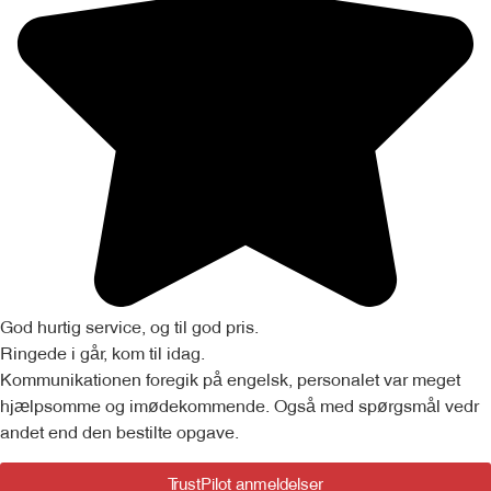
God hurtig service, og til god pris.
Ringede i går, kom til idag.
Kommunikationen foregik på engelsk, personalet var meget
hjælpsomme og imødekommende. Også med spørgsmål vedr
andet end den bestilte opgave.
TrustPilot anmeldelser