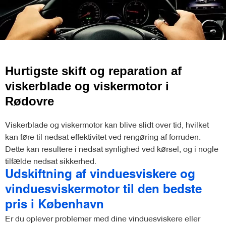
Hurtigste skift og reparation af
viskerblade og viskermotor i
Rødovre
Viskerblade og viskermotor kan blive slidt over tid, hvilket
kan føre til nedsat effektivitet ved rengøring af forruden.
Dette kan resultere i nedsat synlighed ved kørsel, og i nogle
tilfælde nedsat sikkerhed.
Udskiftning af vinduesviskere og
vinduesviskermotor til den bedste
pris i København
Er du oplever problemer med dine vinduesviskere eller