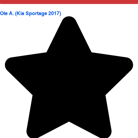
Ole A. (Kia Sportage 2017)