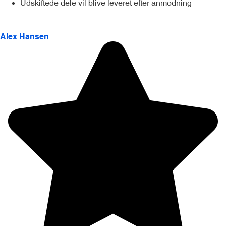
Udskiftede dele vil blive leveret efter anmodning
Alex Hansen