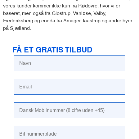
vores kunder kommer ikke kun fra Rødovre, hvor vi er
baseret, men også fra Glostrup, Vanløse, Valby,
Frederiksberg og endda fra Amager, Taastrup og andre byer
på Sjælland.
FÅ ET GRATIS TILBUD