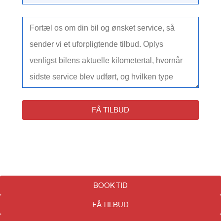
FÅ TILBUD
BOOK TID
FÅ TILBUD