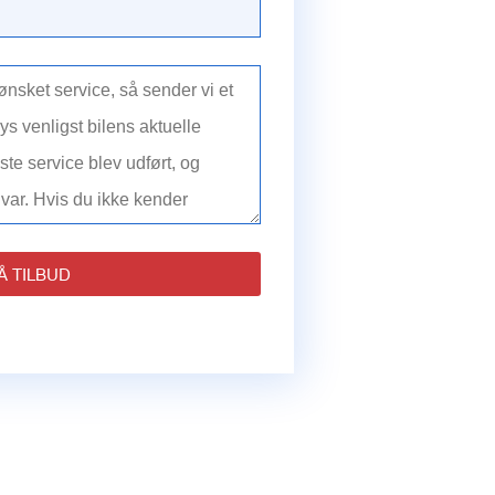
Å TILBUD