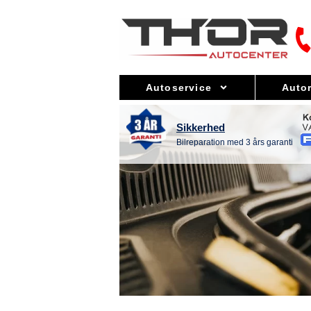
Autoservice
Auto
Sikkerhed
Bilreparation med 3 års garanti