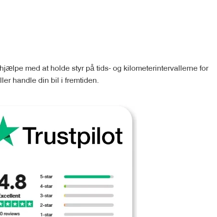
 hjælpe med at holde styr på tids- og kilometerintervallerne for
ler handle din bil i fremtiden.