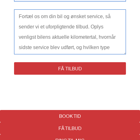
FÅ TILBUD
BOOK TID
FÅ TILBUD