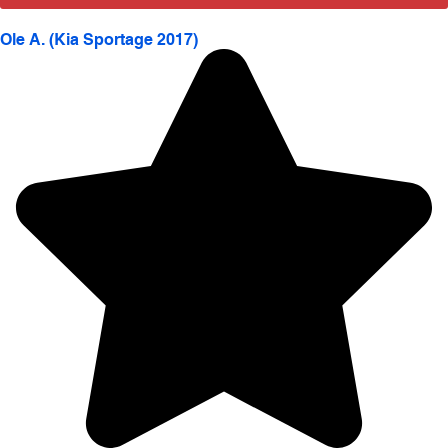
Ole A. (Kia Sportage 2017)