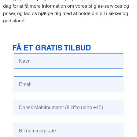
dag for at få mere information om vores bilglas-services og
priser, og lad os hjælpe dig med at holde din bil i sikker og
god stand!
FÅ ET GRATIS TILBUD