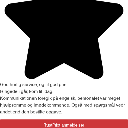
God hurtig service, og til god pris.
Ringede i går, kom til idag.
Kommunikationen foregik på engelsk, personalet var meget
hjælpsomme og imødekommende. Også med spørgsmål vedr
andet end den bestilte opgave.
TrustPilot anmeldelser